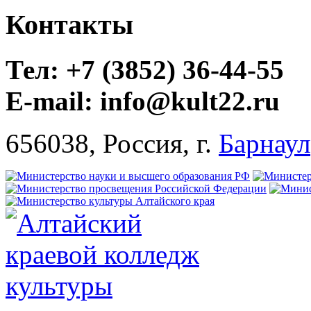
Контакты
Тел: +7 (3852) 36-44-55
E-mail: info@kult22.ru
656038, Россия, г.
Барнаул