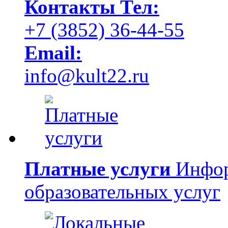
Контакты
Тел:
+7 (3852) 36-44-55
Email:
info@kult22.ru
Платные услуги
Инфор
образовательных услуг