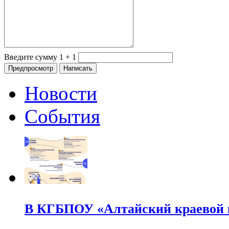
Введите сумму 1 + 1
Новости
События
В КГБПОУ «Алтайский краевой