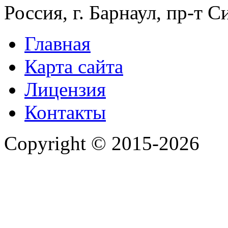
Россия, г. Барнаул, пр-т 
Главная
Карта сайта
Лицензия
Контакты
Copyright © 2015-2026