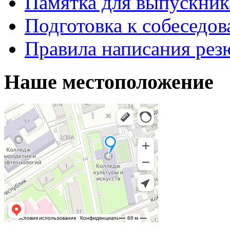
Памятка для выпускник
Подготовка к собеседо
Правила написания рез
Наше местоположение