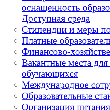
оснащенность образо
Доступная среда
Стипендии и меры п
Платные образовател
Финансово-хозяйстве
Вакантные места для
обучающихся
Международное сотр
Образовательные ста
Организация питания