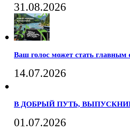
31.08.2026
Ваш голос может стать главны
14.07.2026
В ДОБРЫЙ ПУТЬ, ВЫПУСКНИК
01.07.2026