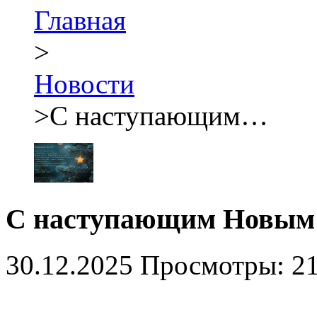
Главная
>
Новости
>
С наступающим…
С наступающим Новым г
30.12.2025
Просмотры: 2