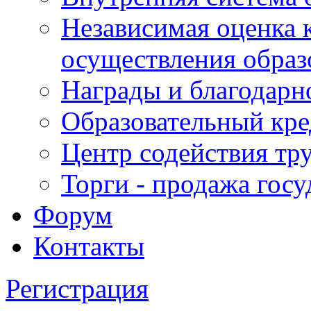
Независимая оценка 
осуществления образ
Награды и благодарн
Образовательный кре
Центр содействия тр
Торги - продажа гос
Форум
Контакты
Регистрация