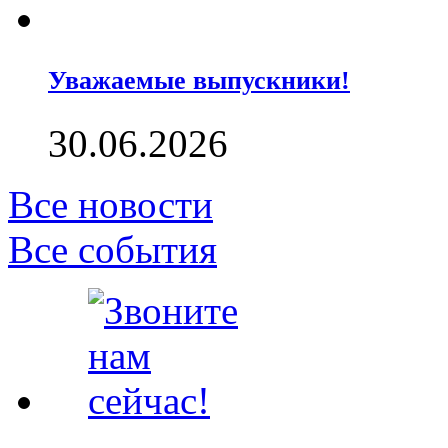
Уважаемые выпускники!
30.06.2026
Все новости
Все события