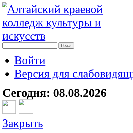
Войти
Версия для слабовидящ
Сегодня: 08.08.2026
Закрыть