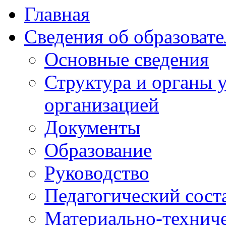
Главная
Сведения об образоват
Основные сведения
Структура и органы 
организацией
Документы
Образование
Руководство
Педагогический сост
Материально-техниче