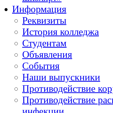
Информация
Реквизиты
История колледжа
Студентам
Объявления
События
Наши выпускники
Противодействие ко
Противодействие ра
инфекции