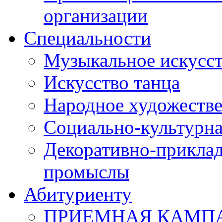
организации
Специальности
Музыкальное искусст
Искусство танца
Народное художестве
Социально-культурна
Декоративно-приклад
промыслы
Абитуриенту
ПРИЕМНАЯ КАМПАН