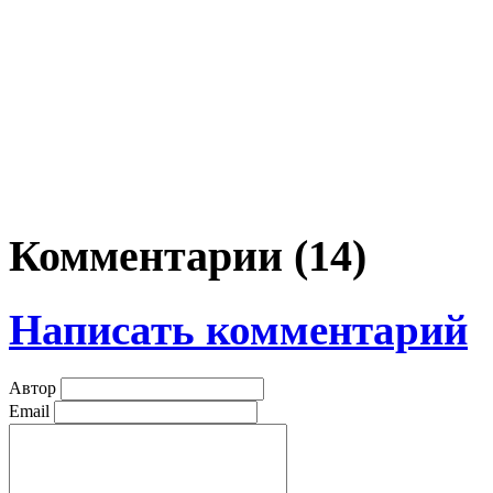
Комментарии (
14
)
Написать комментарий
Автор
Email