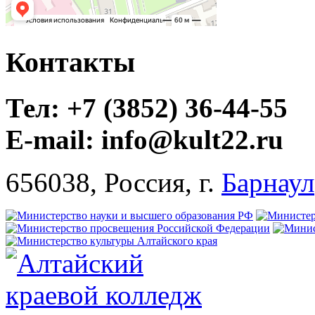
Контакты
Тел: +7 (3852) 36-44-55
E-mail: info@kult22.ru
656038, Россия, г.
Барнаул