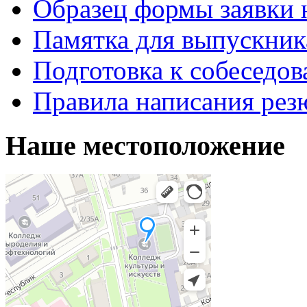
Образец формы заявки 
Памятка для выпускник
Подготовка к собеседо
Правила написания рез
Наше местоположение