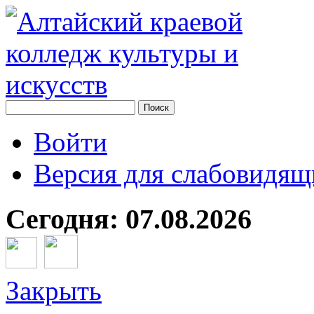
Войти
Версия для слабовидящ
Сегодня: 07.08.2026
Закрыть