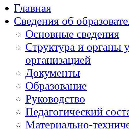
Главная
Сведения об образоват
Основные сведения
Структура и органы 
организацией
Документы
Образование
Руководство
Педагогический сост
Материально-техниче