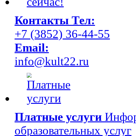
Контакты
Тел:
+7 (3852) 36-44-55
Email:
info@kult22.ru
Платные услуги
Инфор
образовательных услуг