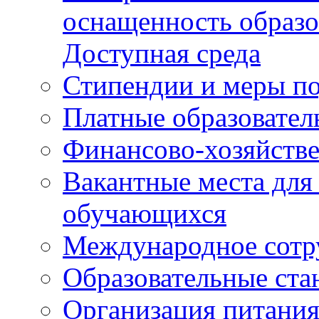
оснащенность образо
Доступная среда
Стипендии и меры п
Платные образовател
Финансово-хозяйстве
Вакантные места для
обучающихся
Международное сотр
Образовательные ста
Организация питания