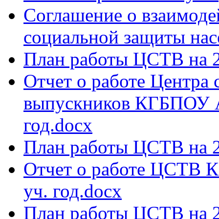
Соглашение о взаимоде
социальной защиты нас
План работы ЦСТВ на 2
Отчет о работе Центра 
выпускников КГБПОУ 
год.docx
План работы ЦСТВ на 2
Отчет о работе ЦСТВ
уч. год.docx
План работы ЦСТВ на 2