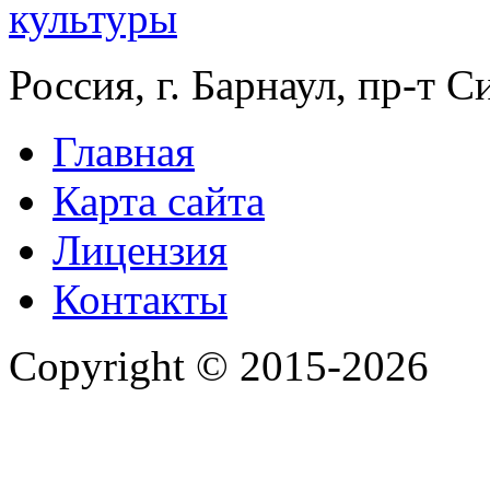
Россия, г. Барнаул, пр-т 
Главная
Карта сайта
Лицензия
Контакты
Copyright © 2015-2026