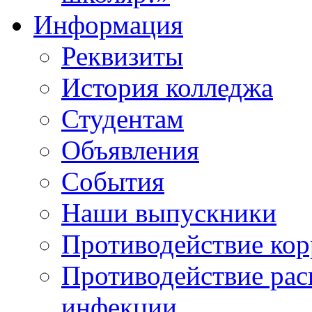
Информация
Реквизиты
История колледжа
Студентам
Объявления
События
Наши выпускники
Противодействие ко
Противодействие ра
инфекции