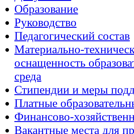
Образование
Руководство
Педагогический состав
Материально-техническ
оснащенность образова
среда
Стипендии и меры под
Платные образовательн
Финансово-хозяйственн
Вакантные места для п