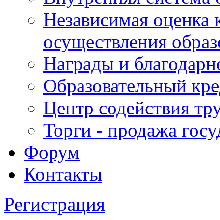
Независимая оценка 
осуществления образ
Награды и благодарн
Образовательный кре
Центр содействия тр
Торги - продажа гос
Форум
Контакты
Регистрация