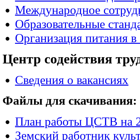
Международное сотруд
Образовательные станд
Организация питания в
Центр содействия тру
Сведения о вакансиях
Файлы для скачивания:
План работы ЦСТВ на 2
Земский работник куль