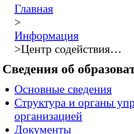
Главная
>
Информация
>
Центр содействия…
Сведения об образова
Основные сведения
Структура и органы уп
организацией
Документы