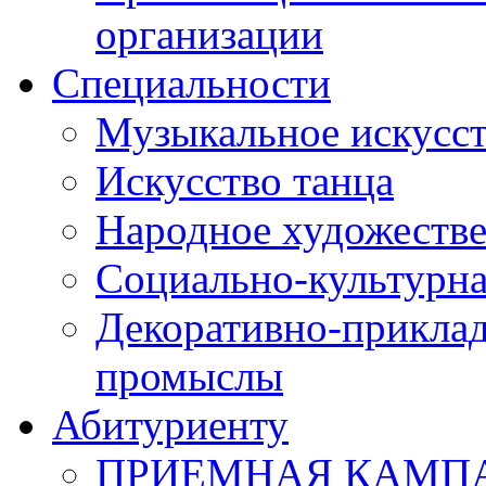
организации
Специальности
Музыкальное искусст
Искусство танца
Народное художестве
Социально-культурна
Декоративно-приклад
промыслы
Абитуриенту
ПРИЕМНАЯ КАМПАН