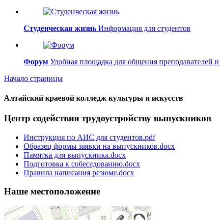
Студенческая жизнь
Информация для студентов
Форум
Удобная площадка для общения преподавателей и
Начало страницы
Алтайский краевой колледж культуры и искусств
Центр содействия трудоустройству выпускников
Инструкция по АИС для студентов.pdf
Образец формы заявки на выпускников.docx
Памятка для выпускника.docx
Подготовка к собеседованию.docx
Правила написания резюме.docx
Наше местоположение