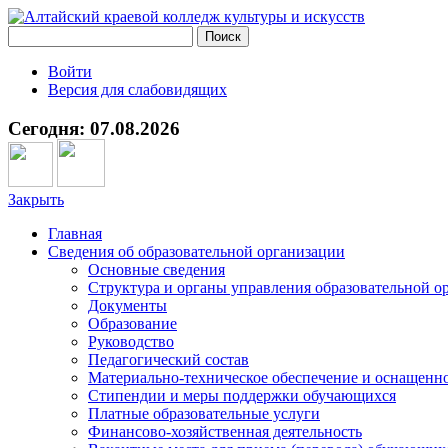
Войти
Версия для слабовидящих
Сегодня: 07.08.2026
Закрыть
Главная
Сведения об образовательной организации
Основные сведения
Структура и органы управления образовательной о
Документы
Образование
Руководство
Педагогический состав
Материально-техническое обеспечение и оснащеннос
Стипендии и меры поддержки обучающихся
Платные образовательные услуги
Финансово-хозяйственная деятельность