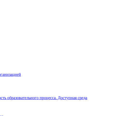
рганизацией
ть образовательного процесса. Доступная среда