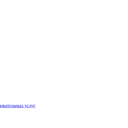
овательных услуг