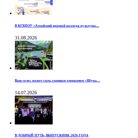
В КГБПОУ «Алтайский краевой колледж культуры…
31.08.2026
Ваш голос может стать главным открытием «Шума…
14.07.2026
В ДОБРЫЙ ПУТЬ, ВЫПУСКНИК 2026 ГОДА