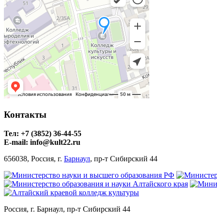
Контакты
Тел: +7 (3852) 36-44-55
E-mail: info@kult22.ru
656038, Россия, г.
Барнаул
, пр-т Сибирский 44
Россия, г. Барнаул, пр-т Сибирский 44