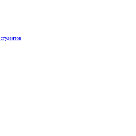
 студентов