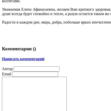
коллегами.
Уважаемая Елена Афанасьевна, желаем Вам крепкого здоровья,
душе всегда будет спокойно и тепло, а разум остается таким ж
Радости в каждом дне, мира, добра, побольше ярких впечатлен
Комментарии (
)
Написать комментарий
Автор
Email