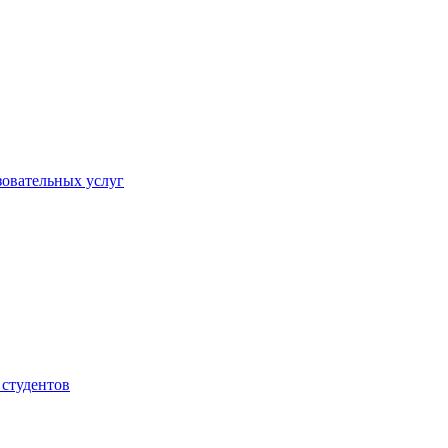
овательных услуг
 студентов