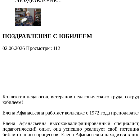
>
ПОЗДРАВЛЕНИЕ…
ПОЗДРАВЛЕНИЕ С ЮБИЛЕЕМ
02.06.2026
Просмотры: 112
Коллектив педагогов, ветеранов педагогического труда, сотру
юбилеем!
Елена Афанасьевна работает колледже с 1972 года преподавате
Елена Афанасьевна высококвалифицированный специалист,
педагогический опыт, она успешно реализует свой потенци
библиотечного процессов. Елена Афанасьевна находится в по