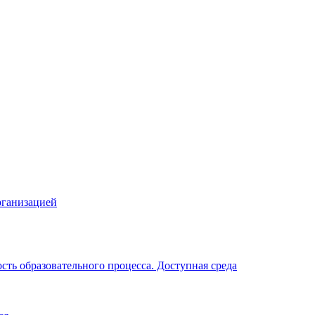
рганизацией
ть образовательного процесса. Доступная среда