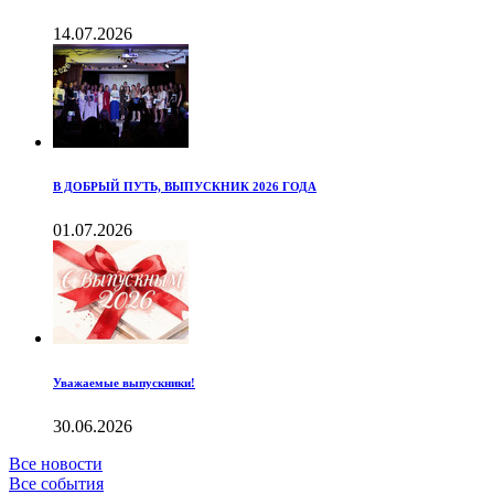
14.07.2026
В ДОБРЫЙ ПУТЬ, ВЫПУСКНИК 2026 ГОДА
01.07.2026
Уважаемые выпускники!
30.06.2026
Все новости
Все события