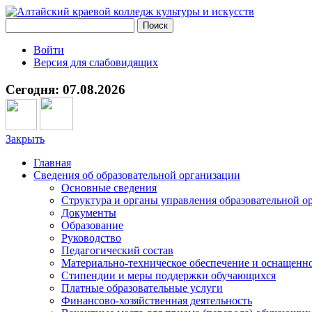
Войти
Версия для слабовидящих
Сегодня: 07.08.2026
Закрыть
Главная
Сведения об образовательной организации
Основные сведения
Структура и органы управления образовательной о
Документы
Образование
Руководство
Педагогический состав
Материально-техническое обеспечение и оснащеннос
Стипендии и меры поддержки обучающихся
Платные образовательные услуги
Финансово-хозяйственная деятельность