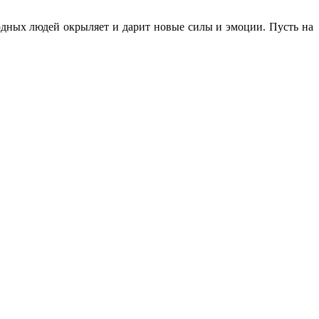
родных людей окрыляет и дарит новые силы и эмоции. Пусть на