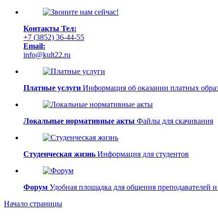
Контакты
Тел:
+7 (3852) 36-44-55
Email:
info@kult22.ru
Платные услуги
Информация об оказании платных образ
Локальные нормативные акты
Файлы для скачивания
Студенческая жизнь
Информация для студентов
Форум
Удобная площадка для общения преподавателей и
Начало страницы