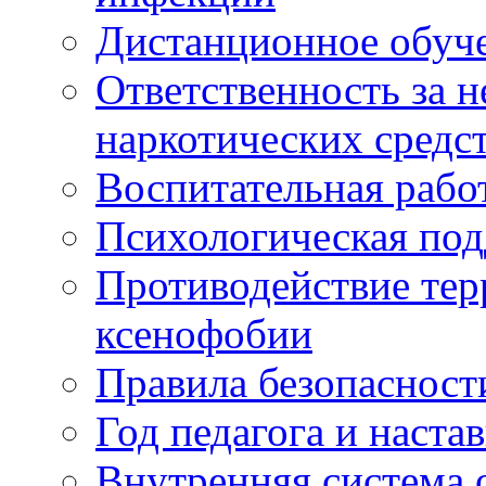
Дистанционное обуч
Ответственность за 
наркотических средс
Воспитательная рабо
Психологическая по
Противодействие тер
ксенофобии
Правила безопасност
Год педагога и наста
Внутренняя система 