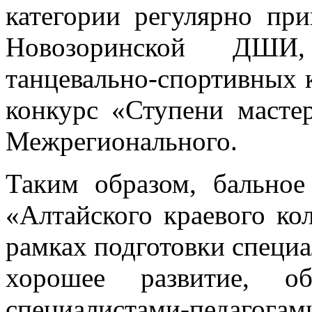
категории регулярно пр
Новозоринской ДШИ
танцевально-спортивных к
конкурс «Ступени мастер
Межрегионального.
Таким образом, бальное
«Алтайского краевого ко
рамках подготовки специа
хорошее развитие, об
специалистами-педагогами