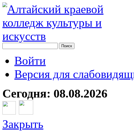
Войти
Версия для слабовидящ
Сегодня: 08.08.2026
Закрыть