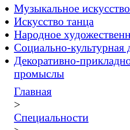
Музыкальное искусство
Искусство танца
Народное художественн
Социально-культурная 
Декоративно-прикладно
промыслы
Главная
>
Специальности