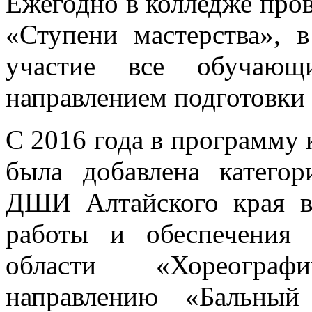
Ежегодно в колледже пров
«Ступени мастерства», 
участие все обучающ
направлением подготовки
С 2016 года в программу 
была добавлена катего
ДШИ Алтайского края в
работы и обеспечения 
области «Хореограф
направлению «Бальный