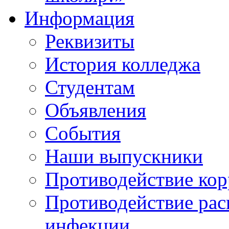
Информация
Реквизиты
История колледжа
Студентам
Объявления
События
Наши выпускники
Противодействие ко
Противодействие ра
инфекции