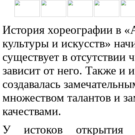
История хореографии в «
культуры и искусств» начи
существует в отсутствии ч
зависит от него. Также и
создавалась замечательн
множеством талантов и з
качествами.
У истоков открытия с