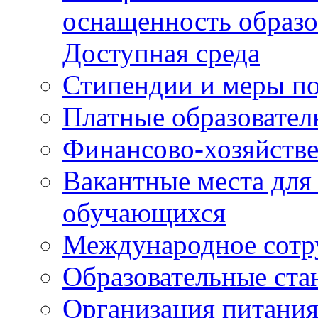
оснащенность образо
Доступная среда
Стипендии и меры п
Платные образовател
Финансово-хозяйстве
Вакантные места для
обучающихся
Международное сотр
Образовательные ста
Организация питания