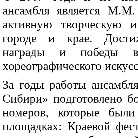
ансамбля является М.М.
активную творческую и
городе и крае. Дости
награды и победы в
хореографического искусс
За годы работы ансамбл
Сибири» подготовлено б
номеров, которые были
площадках: Краевой фес