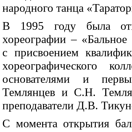
народного танца «Таратор
В 1995 году была отк
хореографии – «Бальное 
с присвоением квалифик
хореографического колл
основателями и перв
Темлянцев и С.Н. Темл
преподаватели Д.В. Тикун
С момента открытия бал