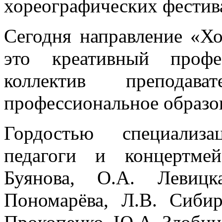
хореографических фестива
Сегодня направление «Хо
это креативный профе
коллектив преподав
профессиональное образо
Гордостью специализа
педагоги и концертме
Буянова, О.А. Левицк
Пономарёва, Л.В. Сиби