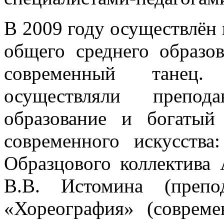
В 2009 году осуществлён 
общего среднего образо
современный танец. 
осуществляли препод
образование и богатый
современного искусства
Образцового коллектива 
В.В. Истомина (препо
«Хореография» (совреме