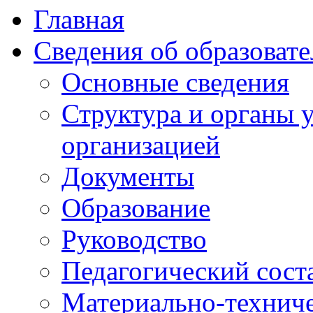
Главная
Сведения об образоват
Основные сведения
Структура и органы 
организацией
Документы
Образование
Руководство
Педагогический сост
Материально-техниче