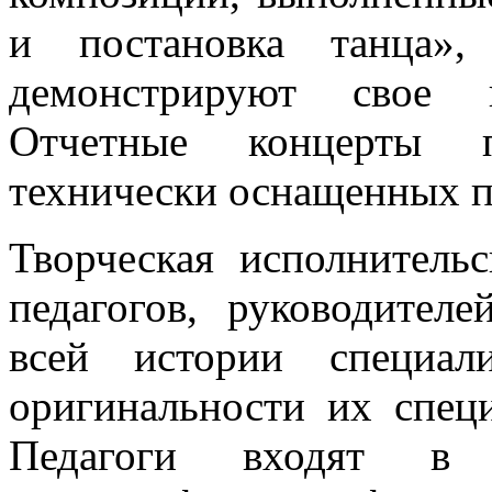
и постановка танца»,
демонстрируют свое и
Отчетные концерты п
технически оснащенных п
Творческая исполнительс
педагогов, руководител
всей истории специал
оригинальности их спец
Педагоги входят в