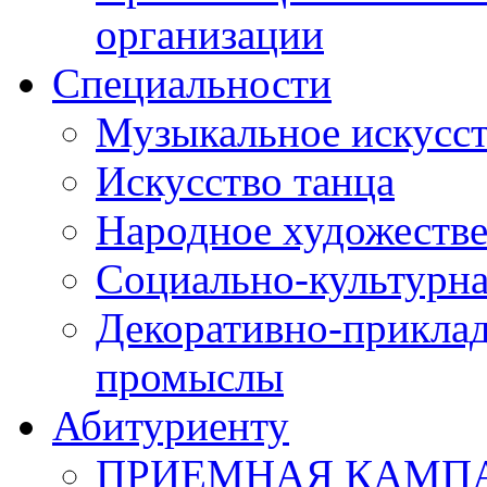
организации
Специальности
Музыкальное искусст
Искусство танца
Народное художестве
Социально-культурна
Декоративно-приклад
промыслы
Абитуриенту
ПРИЕМНАЯ КАМПАН