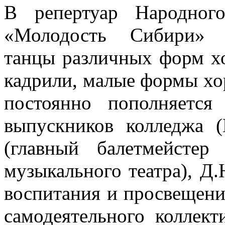
В репертуар Народног
«Молодость Сибири» в
танцы различных форм хо
кадрили, малые формы хо
постоянно пополняется
выпускников колледжа 
(главный балетмейстер 
музыкального театра), Д
воспитания и просвещени
самодеятельного коллект