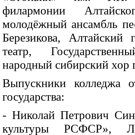
филармонии Алтайско
молодёжный ансамбль пе
Березикова, Алтайский 
театр, Государственн
народный сибирский хор г
Выпускники колледжа 
государства:
- Николай Петрович Син
культуры РСФСР», Ла