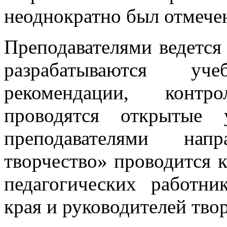
неоднократно был отмече
Преподавателями ведется 
разрабатываются учеб
рекомендации, контро
проводятся открытые 
преподавателями напр
творчество» проводится 
педагогических работ
края и руководителей тво