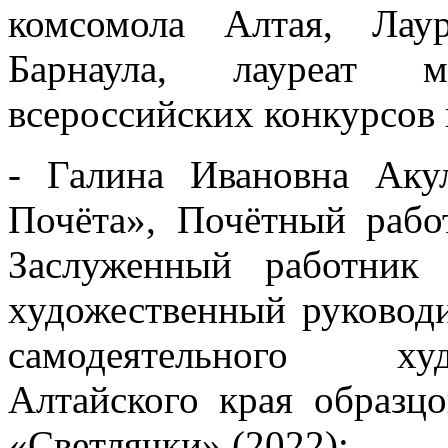
комсомола Алтая, Лау
Барнаула, лауреат 
всероссийских конкурсов 
- Галина Ивановна Аку
Почёта», Почётный рабо
Заслуженный работник
художественный руководи
самодеятельного худ
Алтайского края образцо
«Светлячки» (2022);