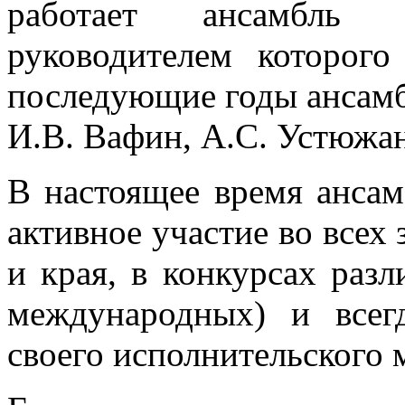
работает ансамбль 
руководителем которого
последующие годы ансамб
И.В. Вафин, А.С. Устюжан
В настоящее время ансам
активное участие во всех
и края, в конкурсах разл
международных) и всег
своего исполнительского 