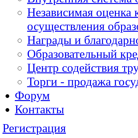
Независимая оценка 
осуществления образ
Награды и благодарн
Образовательный кре
Центр содействия тр
Торги - продажа гос
Форум
Контакты
Регистрация