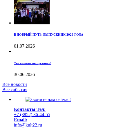
В ДОБРЫЙ ПУТЬ, ВЫПУСКНИК 2026 ГОДА
01.07.2026
Уважаемые выпускники!
30.06.2026
Все новости
Все события
Контакты
Тел:
+7 (3852) 36-44-55
Email:
info@kult22.ru