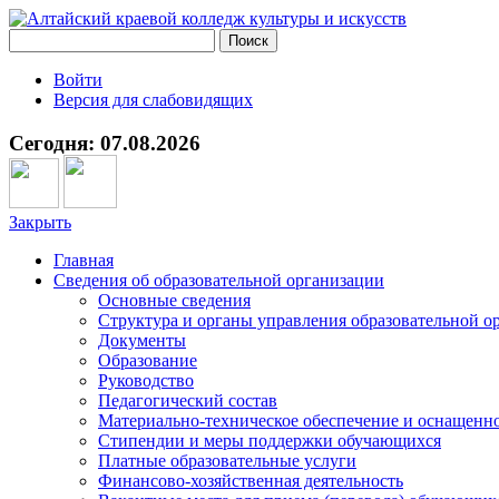
Войти
Версия для слабовидящих
Сегодня: 07.08.2026
Закрыть
Главная
Сведения об образовательной организации
Основные сведения
Структура и органы управления образовательной о
Документы
Образование
Руководство
Педагогический состав
Материально-техническое обеспечение и оснащеннос
Стипендии и меры поддержки обучающихся
Платные образовательные услуги
Финансово-хозяйственная деятельность