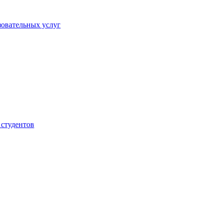
овательных услуг
 студентов