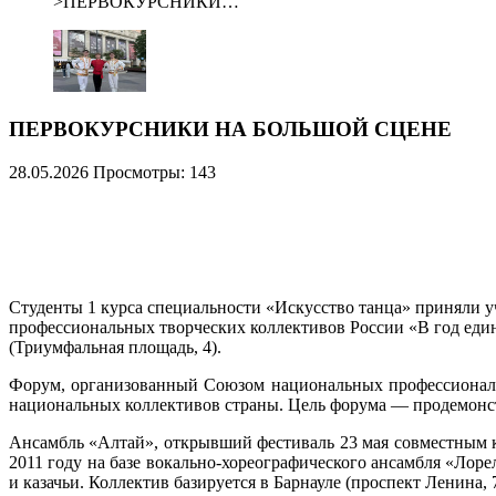
>
ПЕРВОКУРСНИКИ…
ПЕРВОКУРСНИКИ НА БОЛЬШОЙ СЦЕНЕ
28.05.2026
Просмотры: 143
Студенты 1 курса специальности «Искусство танца» приняли у
профессиональных творческих коллективов России «В год единс
(Триумфальная площадь, 4).
Форум, организованный Союзом национальных профессиональ
национальных коллективов страны. Цель форума — продемонстр
Ансамбль «Алтай», открывший фестиваль 23 мая совместным 
2011 году на базе вокально-хореографического ансамбля «Лоре
и казачьи. Коллектив базируется в Барнауле (проспект Ленина,