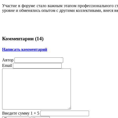
Участие в форуме стало важным этапом профессионального с
уровне и обменялись опытом с другими коллективами, внеся в
Комментарии (
14
)
Написать комментарий
Автор
Email
Введите сумму 1 + 5