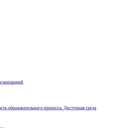
рганизацией
ть образовательного процесса. Доступная среда