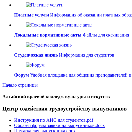
Платные услуги
Информация об оказании платных образ
Локальные нормативные акты
Файлы для скачивания
Студенческая жизнь
Информация для студентов
Форум
Удобная площадка для общения преподавателей и
Начало страницы
Алтайский краевой колледж культуры и искусств
Центр содействия трудоустройству выпускников
Инструкция по АИС для студентов.pdf
Образец формы заявки на выпускников.docx
Памятка для выпускника.docx