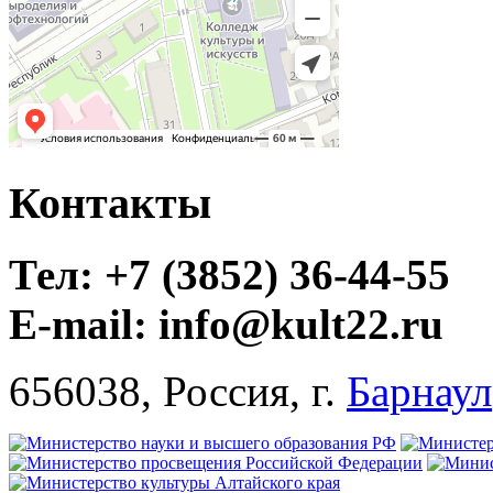
Контакты
Тел: +7 (3852) 36-44-55
E-mail: info@kult22.ru
656038, Россия, г.
Барнаул