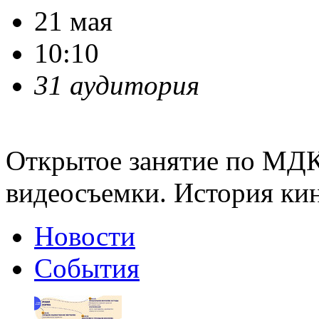
21 мая
10:10
31 аудитория
Открытое занятие по МДК
видеосъемки. История ки
Новости
События