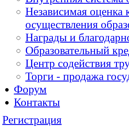
Независимая оценка 
осуществления образ
Награды и благодарн
Образовательный кре
Центр содействия тр
Торги - продажа гос
Форум
Контакты
Регистрация