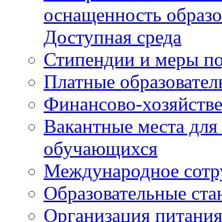
оснащенность образо
Доступная среда
Стипендии и меры п
Платные образовател
Финансово-хозяйстве
Вакантные места для
обучающихся
Международное сотр
Образовательные ста
Организация питания