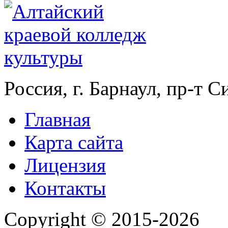
Россия, г. Барнаул, пр-т 
Главная
Карта сайта
Лицензия
Контакты
Copyright © 2015-2026