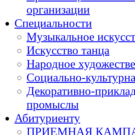
организации
Специальности
Музыкальное искусст
Искусство танца
Народное художестве
Социально-культурна
Декоративно-приклад
промыслы
Абитуриенту
ПРИЕМНАЯ КАМПАН