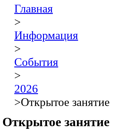
Главная
>
Информация
>
События
>
2026
>
Открытое занятие
Открытое занятие