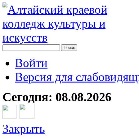
Войти
Версия для слабовидящ
Сегодня: 08.08.2026
Закрыть