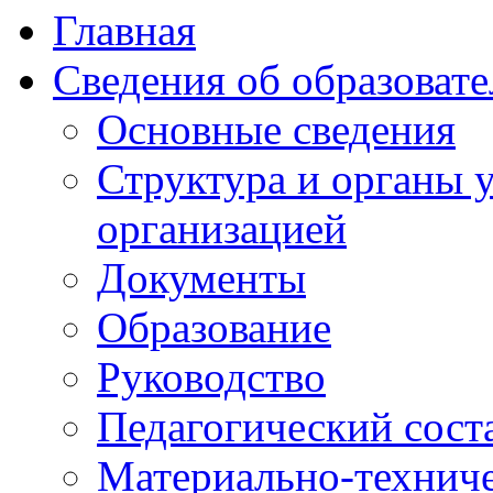
Главная
Сведения об образоват
Основные сведения
Структура и органы 
организацией
Документы
Образование
Руководство
Педагогический сост
Материально-техниче