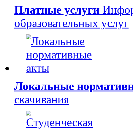
Платные услуги
Инфор
образовательных услуг
Локальные норматив
скачивания