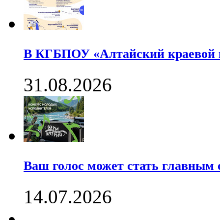
В КГБПОУ «Алтайский краевой
31.08.2026
Ваш голос может стать главны
14.07.2026