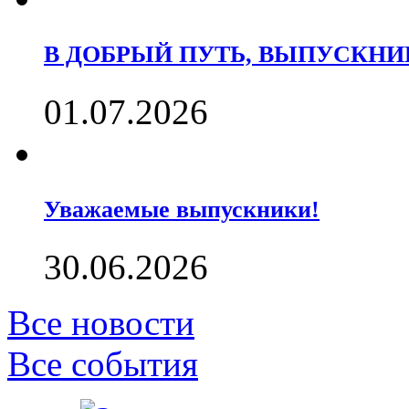
В ДОБРЫЙ ПУТЬ, ВЫПУСКНИК
01.07.2026
Уважаемые выпускники!
30.06.2026
Все новости
Все события