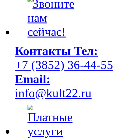
Контакты
Тел:
+7 (3852) 36-44-55
Email:
info@kult22.ru