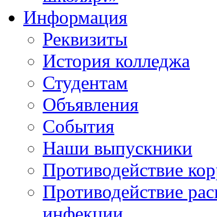
Информация
Реквизиты
История колледжа
Студентам
Объявления
События
Наши выпускники
Противодействие ко
Противодействие ра
инфекции