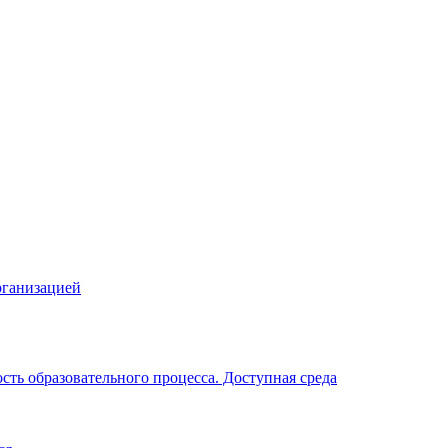
рганизацией
ть образовательного процесса. Доступная среда