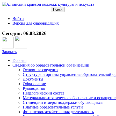
Войти
Версия для слабовидящих
Сегодня: 06.08.2026
Закрыть
Главная
Сведения об образовательной организации
Основные сведения
Структура и органы управления образовательной о
Документы
Образование
Руководство
Педагогический состав
Материально-техническое обеспечение и оснащеннос
Стипендии и меры поддержки обучающихся
Платные образовательные услуги
Финансово-хозяйственная деятельность