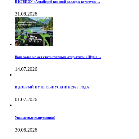
В КГБПОУ «Алтайский краевой колледж культуры…
31.08.2026
Ваш голос может стать главным открытием «Шума…
14.07.2026
В ДОБРЫЙ ПУТЬ, ВЫПУСКНИК 2026 ГОДА
01.07.2026
Уважаемые выпускники!
30.06.2026