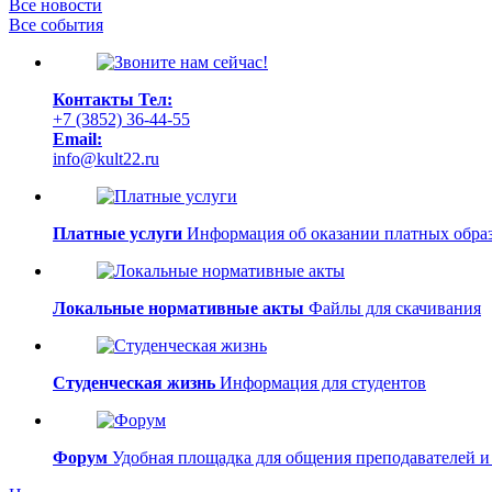
Все новости
Все события
Контакты
Тел:
+7 (3852) 36-44-55
Email:
info@kult22.ru
Платные услуги
Информация об оказании платных образ
Локальные нормативные акты
Файлы для скачивания
Студенческая жизнь
Информация для студентов
Форум
Удобная площадка для общения преподавателей и