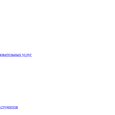
овательных услуг
 студентов